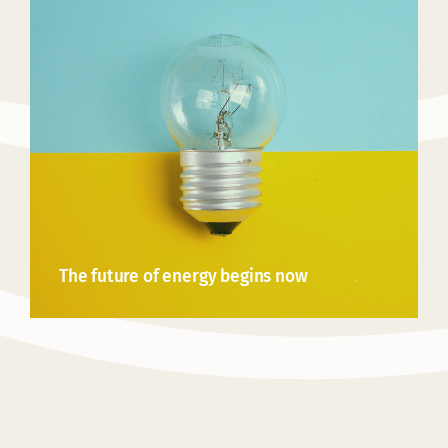
The future of energy begins now