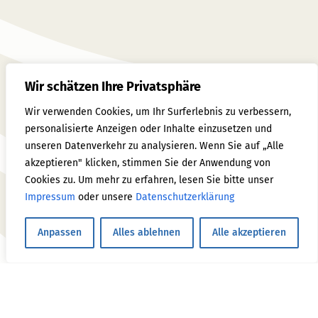
Wir schätzen Ihre Privatsphäre
Wir verwenden Cookies, um Ihr Surferlebnis zu verbessern,
personalisierte Anzeigen oder Inhalte einzusetzen und
unseren Datenverkehr zu analysieren. Wenn Sie auf „Alle
akzeptieren" klicken, stimmen Sie der Anwendung von
Cookies zu. Um mehr zu erfahren, lesen Sie bitte unser
Impressum
oder unsere
Datenschutzerklärung
Anpassen
Alles ablehnen
Alle akzeptieren