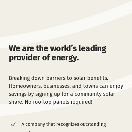
We are the world’s leading
provider of energy.
Breaking down barriers to solar benefits.
Homeowners, businesses, and towns can enjoy
savings by signing up for a community solar
share. No rooftop panels required!
A company that recognizes outstanding