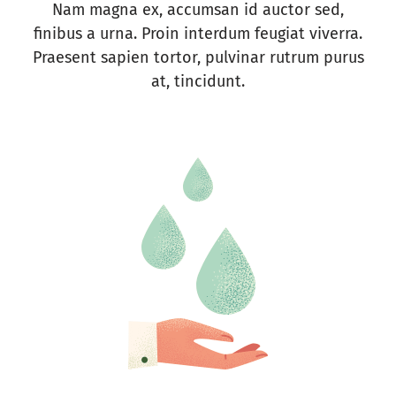
Nam magna ex, accumsan id auctor sed,
finibus a urna. Proin interdum feugiat viverra.
Praesent sapien tortor, pulvinar rutrum purus
at, tincidunt.