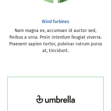
Wind Turbines
Nam magna ex, accumsan id auctor sed,
finibus a urna. Proin interdum feugiat viverra.
Praesent sapien tortor, pulvinar rutrum purus
at, tincidunt.