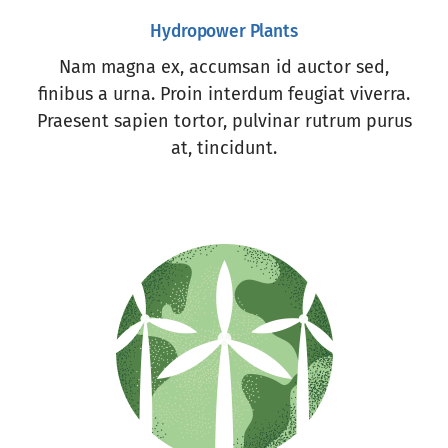
Hydropower Plants
Nam magna ex, accumsan id auctor sed,
finibus a urna. Proin interdum feugiat viverra.
Praesent sapien tortor, pulvinar rutrum purus
at, tincidunt.