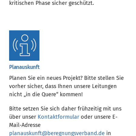
kritischen Phase sicher geschützt.
Planauskunft
Planen Sie ein neues Projekt? Bitte stellen Sie
vorher sicher, dass Ihnen unsere Leitungen
nicht „in die Quere“ kommen!
Bitte setzen Sie sich daher frühzeitig mit uns
über unser
Kontaktformular
oder unsere E-
Mail-Adresse
planauskunft@beregnungsverband.de
in