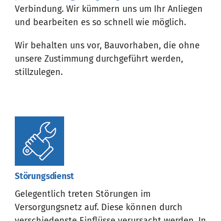
Verbindung. Wir kümmern uns um Ihr Anliegen
und bearbeiten es so schnell wie möglich.
Wir behalten uns vor, Bauvorhaben, die ohne
unsere Zustimmung durchgeführt werden,
stillzulegen.
Störungsdienst
Gelegentlich treten Störungen im
Versorgungsnetz auf. Diese können durch
verschiedenste Einflüsse verursacht werden. In