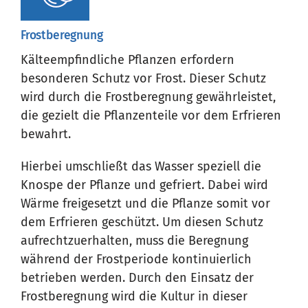
Frostberegnung
Kälteempfindliche Pflanzen erfordern
besonderen Schutz vor Frost. Dieser Schutz
wird durch die Frostberegnung gewährleistet,
die gezielt die Pflanzenteile vor dem Erfrieren
bewahrt.
Hierbei umschließt das Wasser speziell die
Knospe der Pflanze und gefriert. Dabei wird
Wärme freigesetzt und die Pflanze somit vor
dem Erfrieren geschützt. Um diesen Schutz
aufrechtzuerhalten, muss die Beregnung
während der Frostperiode kontinuierlich
betrieben werden. Durch den Einsatz der
Frostberegnung wird die Kultur in dieser