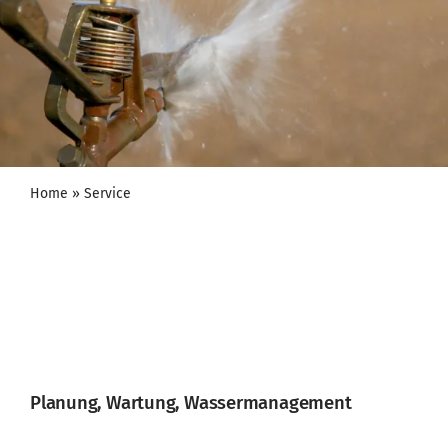
Home
»
Service
Planung, Wartung, Wassermanagement