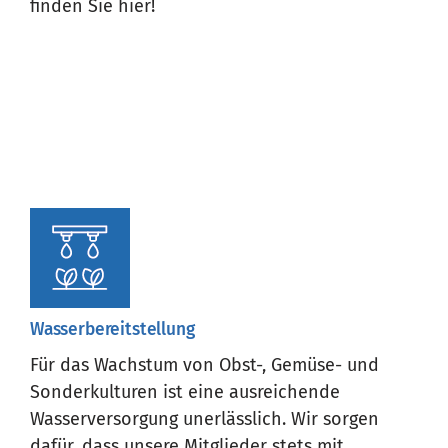
finden Sie hier!
Wasserbereitstellung
Für das Wachstum von Obst-, Gemüse- und
Sonderkulturen ist eine ausreichende
Wasserversorgung unerlässlich. Wir sorgen
dafür, dass unsere Mitglieder stets mit