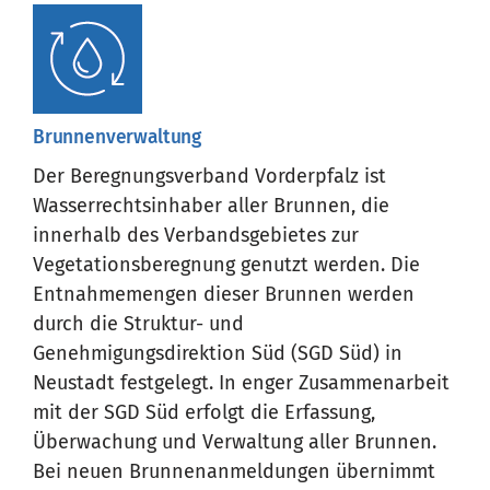
Brunnenverwaltung
Der Beregnungsverband Vorderpfalz ist
Wasserrechtsinhaber aller Brunnen, die
innerhalb des Verbandsgebietes zur
Vegetationsberegnung genutzt werden. Die
Entnahmemengen dieser Brunnen werden
durch die Struktur- und
Genehmigungsdirektion Süd (SGD Süd) in
Neustadt festgelegt. In enger Zusammenarbeit
mit der SGD Süd erfolgt die Erfassung,
Überwachung und Verwaltung aller Brunnen.
Bei neuen Brunnenanmeldungen übernimmt