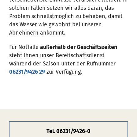
solchen Fällen setzen wir alles daran, das
Problem schnellstmöglich zu beheben, damit
das Wasser wie gewohnt bei unseren
Abnehmern ankommt.
Für Notfälle
außerhalb der Geschäftszeiten
steht Ihnen unser Bereitschaftsdienst
während der Saison unter der Rufnummer
06231/9426 29
zur Verfügung.
Tel. 06231/9426-0