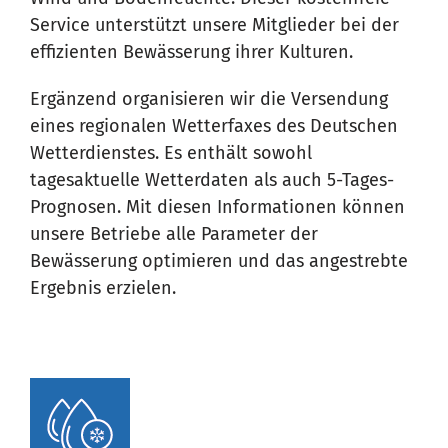
Service unterstützt unsere Mitglieder bei der
effizienten Bewässerung ihrer Kulturen.
Ergänzend organisieren wir die Versendung
eines regionalen Wetterfaxes des Deutschen
Wetterdienstes. Es enthält sowohl
tagesaktuelle Wetterdaten als auch 5-Tages-
Prognosen. Mit diesen Informationen können
unsere Betriebe alle Parameter der
Bewässerung optimieren und das angestrebte
Ergebnis erzielen.