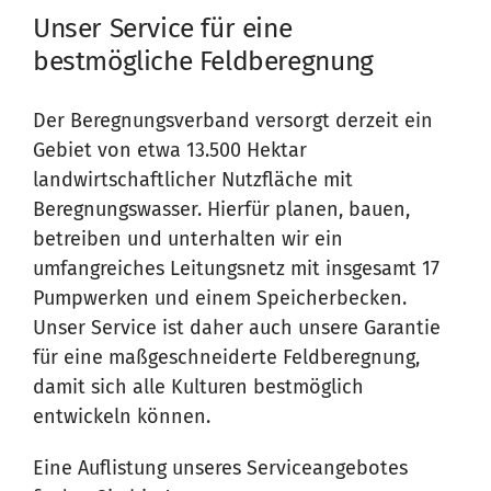
Unser Service für eine
bestmögliche Feldberegnung
Der Beregnungsverband versorgt derzeit ein
Gebiet von etwa 13.500 Hektar
landwirtschaftlicher Nutzfläche mit
Beregnungswasser. Hierfür planen, bauen,
betreiben und unterhalten wir ein
umfangreiches Leitungsnetz mit insgesamt 17
Pumpwerken und einem Speicherbecken.
Unser Service ist daher auch unsere Garantie
für eine maßgeschneiderte Feldberegnung,
damit sich alle Kulturen bestmöglich
entwickeln können.
Eine Auflistung unseres Serviceangebotes