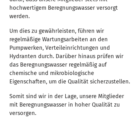
hochwertigem Beregnungswasser versorgt
werden.
Um dies zu gewährleisten, führen wir
regelmäßige Wartungsarbeiten an den
Pumpwerken, Verteileinrichtungen und
Hydranten durch. Darüber hinaus prüfen wir
das Beregnungswasser regelmäßig auf
chemische und mikrobiologische
Eigenschaften, um die Qualität sicherzustellen.
Somit sind wir in der Lage, unsere Mitglieder
mit Beregnungswasser in hoher Qualität zu
versorgen.