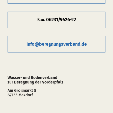
Fax. 06231/9426-22
info@beregnungsverband.de
Wasser- und Bodenverband
zur Beregnung der Vorderpfalz
Am Großmarkt 8
67133 Maxdorf