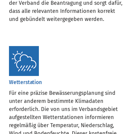
der Verband die Beantragung und sorgt dafür,
dass alle relevanten Informationen korrekt
und gebündelt weitergegeben werden.
Wetterstation
Für eine präzise Bewässerungsplanung sind
unter anderem bestimmte Klimadaten
erforderlich. Die von uns im Verbandsgebiet
aufgestellten Wetterstationen informieren
regelmäßig über Temperatur, Niederschlag,
Wind und Bodenfeuchte. Dieser kostenfreie