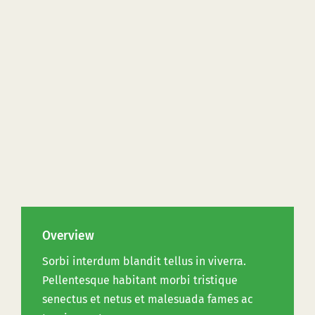
Overview
Sorbi interdum blandit tellus in viverra.
Pellentesque habitant morbi tristique
senectus et netus et malesuada fames ac