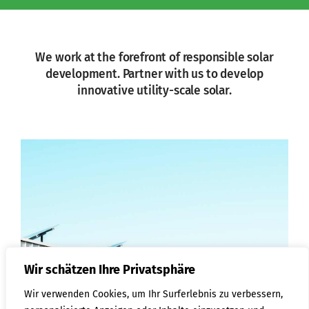
We work at the forefront of responsible solar
development. Partner with us to develop
innovative utility-scale solar.
Wir schätzen Ihre Privatsphäre
Wir verwenden Cookies, um Ihr Surferlebnis zu verbessern,