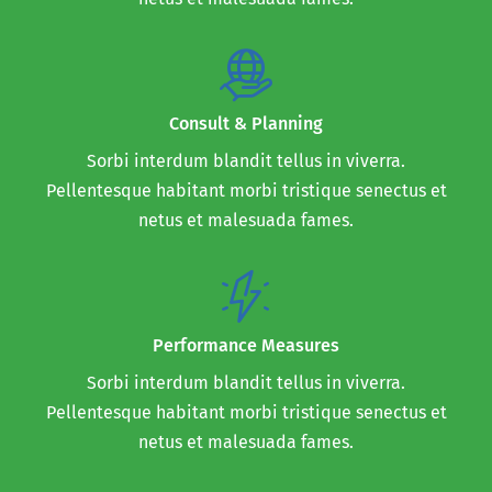
Consult & Planning
Sorbi interdum blandit tellus in viverra.
Pellentesque habitant morbi tristique senectus et
netus et malesuada fames.
Performance Measures
Sorbi interdum blandit tellus in viverra.
Pellentesque habitant morbi tristique senectus et
netus et malesuada fames.