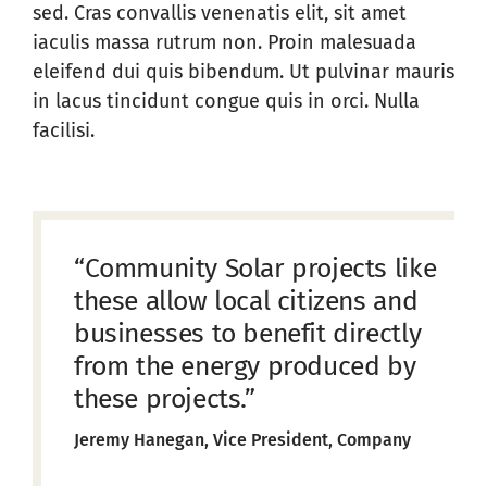
sed. Cras convallis venenatis elit, sit amet
iaculis massa rutrum non. Proin malesuada
eleifend dui quis bibendum. Ut pulvinar mauris
in lacus tincidunt congue quis in orci. Nulla
facilisi.
“Community Solar projects like
these allow local citizens and
businesses to benefit directly
from the energy produced by
these projects.”
Jeremy Hanegan, Vice President, Company