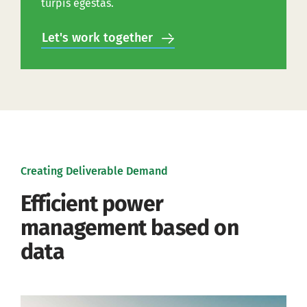
turpis egestas.
Let's work together
Creating Deliverable Demand
Efficient power
management based on
data